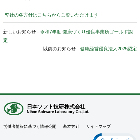
弊社の各方針はこちらからご覧いただけます。
新しいお知らせ -
令和7年度 健康づくり優良事業所ゴールド認
定
以前のお知らせ -
健康経営優良法人2025認定
日本ソフト技研株式会社
Nihon Software Laboratory Co.,Ltd.
労働者情報に基づく情報公開
基本方針
サイトマップ