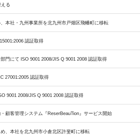
迎える
め、本社・九州事業所を北九州市戸畑区飛幡町に移転
15001:2006 認証取得
て ISO 9001 2008/JIS Q 9001 2008 認証取得
C 27001:2005 認証取得
9001 2008/JIS Q 9001 2008 認証取得
顧客管理システム『ReserBeauTion』サービス開始
ため、本社を北九州市小倉北区許斐町に移転