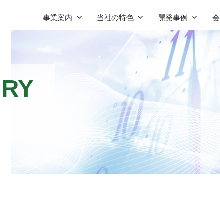
事業案内
当社の特色
開発事例
会
ORY