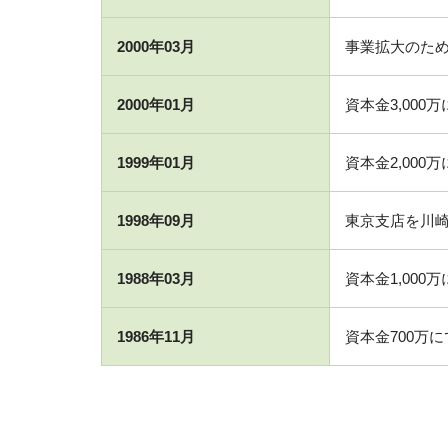
2000年03月
事業拡大のた
2000年01月
資本金3,000
1999年01月
資本金2,000
1998年09月
東京支店を川
1988年03月
資本金1,000
1986年11月
資本金700万