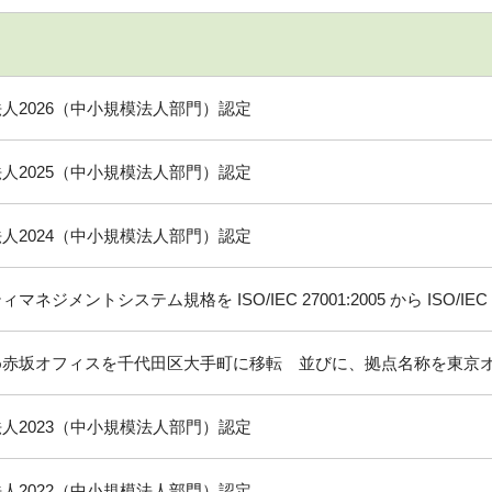
人2026（中小規模法人部門）認定
人2025（中小規模法人部門）認定
人2024（中小規模法人部門）認定
ジメントシステム規格を ISO/IEC 27001:2005 から ISO/IEC 2
め赤坂オフィスを千代田区大手町に移転 並びに、拠点名称を東京
人2023（中小規模法人部門）認定
人2022（中小規模法人部門）認定