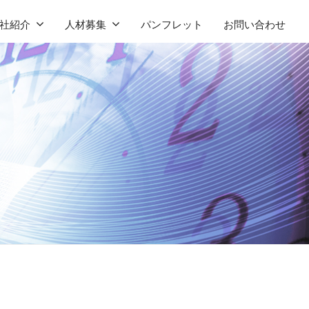
社紹介
人材募集
パンフレット
お問い合わせ