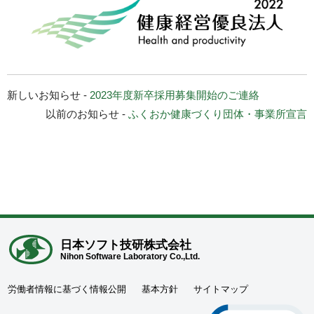
新しいお知らせ -
2023年度新卒採用募集開始のご連絡
以前のお知らせ -
ふくおか健康づくり団体・事業所宣言
日本ソフト技研株式会社
Nihon Software Laboratory Co.,Ltd.
労働者情報に基づく情報公開
基本方針
サイトマップ