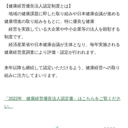
【健康経営優良法人認定制度とは】
地域の健康課題に即した取り組みや日本健康会議が進める
健康増進の取り組みをもとに、特に優良な健康
経営を実践している大企業や中小企業等の法人を顕彰する
制度です。
経済産業省や日本健康会議が主体となり、毎年実施される
健康経営度調査により評価・認定が行われます。
来年以降も継続して認定いただけるよう、健康経営への取り
組みに注力してまいります。
「2022年 健康経営優良法人認定書」はこちらをご覧くださ
い。