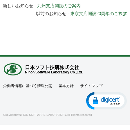
新しいお知らせ -
九州支店開設のご案内
以前のお知らせ -
東京支店開設20周年のご挨拶
日本ソフト技研株式会社
Nihon Software Laboratory Co.,Ltd.
労働者情報に基づく情報公開
基本方針
サイトマップ
Copyright@NIHON SOFTWARE LABORATORY.All Rights reserved