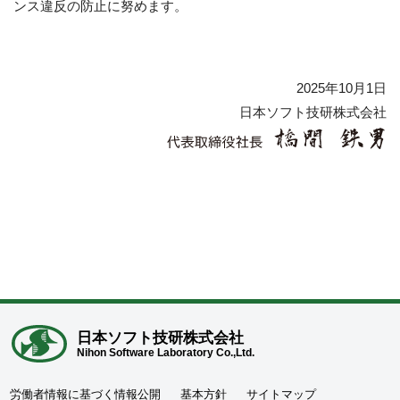
ンス違反の防止に努めます。
2025年10月1日
日本ソフト技研株式会社
日本ソフト技研株式会社
Nihon Software Laboratory Co.,Ltd.
労働者情報に基づく情報公開
基本方針
サイトマップ