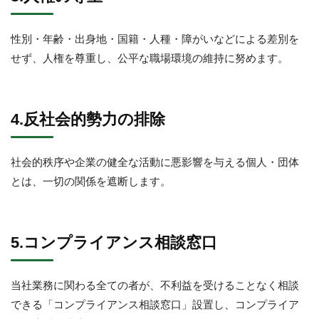
性別・年齢・出身地・国籍・人種・障がいなどによる差別を
せず、人権を尊重し、公平な職場環境の維持に努めます。
4.反社会的勢力の排除
社会的秩序や企業の健全な活動に悪影響を与える個人・団体
とは、一切の関係を遮断します。
5.コンプライアンス相談窓口
当社業務に関わる全ての者が、不利益を受けることなく相談
できる「コンプライアンス相談窓口」設置し、コンプライア